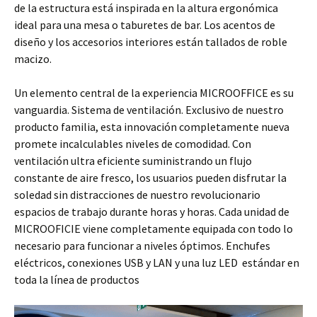
de la estructura está inspirada en la altura ergonómica
ideal para una mesa o taburetes de bar. Los acentos de
diseño y los accesorios interiores están tallados de roble
macizo.
Un elemento central de la experiencia MICROOFFICE es su
vanguardia. Sistema de ventilación. Exclusivo de nuestro
producto familia, esta innovación completamente nueva
promete incalculables niveles de comodidad. Con
ventilación ultra eficiente suministrando un flujo
constante de aire fresco, los usuarios pueden disfrutar la
soledad sin distracciones de nuestro revolucionario
espacios de trabajo durante horas y horas. Cada unidad de
MICROOFICIE viene completamente equipada con todo lo
necesario para funcionar a niveles óptimos. Enchufes
eléctricos, conexiones USB y LAN y una luz LED estándar en
toda la línea de productos