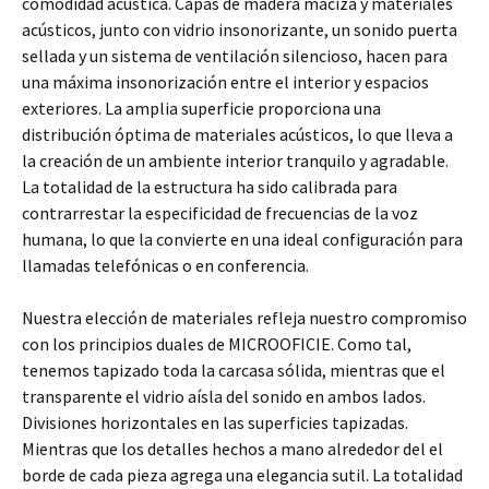
comodidad acústica. Capas de madera maciza y materiales
acústicos, junto con vidrio insonorizante, un sonido puerta
sellada y un sistema de ventilación silencioso, hacen para
una máxima insonorización entre el interior y espacios
exteriores. La amplia superficie proporciona una
distribución óptima de materiales acústicos, lo que lleva a
la creación de un ambiente interior tranquilo y agradable.
La totalidad de la estructura ha sido calibrada para
contrarrestar la especificidad de frecuencias de la voz
humana, lo que la convierte en una ideal configuración para
llamadas telefónicas o en conferencia.
Nuestra elección de materiales refleja nuestro compromiso
con los principios duales de MICROOFICIE. Como tal,
tenemos tapizado toda la carcasa sólida, mientras que el
transparente el vidrio aísla del sonido en ambos lados.
Divisiones horizontales en las superficies tapizadas.
Mientras que los detalles hechos a mano alrededor del el
borde de cada pieza agrega una elegancia sutil. La totalidad