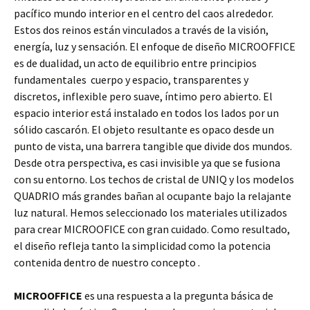
pacífico mundo interior en el centro del caos alrededor.
Estos dos reinos están vinculados a través de la visión,
energía, luz y sensación. El enfoque de diseño MICROOFFICE
es de dualidad, un acto de equilibrio entre principios
fundamentales cuerpo y espacio, transparentes y
discretos, inflexible pero suave, íntimo pero abierto. El
espacio interior está instalado en todos los lados por un
sólido cascarón. El objeto resultante es opaco desde un
punto de vista, una barrera tangible que divide dos mundos.
Desde otra perspectiva, es casi invisible ya que se fusiona
con su entorno. Los techos de cristal de UNIQ y los modelos
QUADRIO más grandes bañan al ocupante bajo la relajante
luz natural. Hemos seleccionado los materiales utilizados
para crear MICROOFICE con gran cuidado. Como resultado,
el diseño refleja tanto la simplicidad como la potencia
contenida dentro de nuestro concepto .
MICROOFFICE
es una respuesta a la pregunta básica de