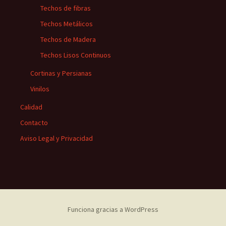
Techos de fibras
Techos Metálicos
Techos de Madera
Techos Lisos Continuos
Cortinas y Persianas
Vinilos
Calidad
Contacto
Aviso Legal y Privacidad
Funciona gracias a WordPress