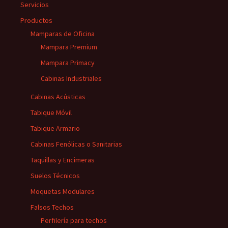
Servicios
Productos
Mamparas de Oficina
Mampara Premium
Mampara Primacy
Cabinas Industriales
Cabinas Acústicas
Tabique Móvil
Tabique Armario
Cabinas Fenólicas o Sanitarias
Taquillas y Encimeras
Suelos Técnicos
Moquetas Modulares
Falsos Techos
Perfilería para techos